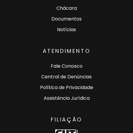
Chácara
Documentos
Notícias
ATENDIMENTO
Fale Conosco
Central de Denúncias
Política de Privacidade
Assistência Jurídica
FILIAÇÃO