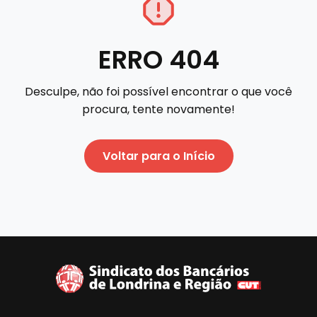
ERRO 404
Desculpe, não foi possível encontrar o que você
procura, tente novamente!
Voltar para o Início