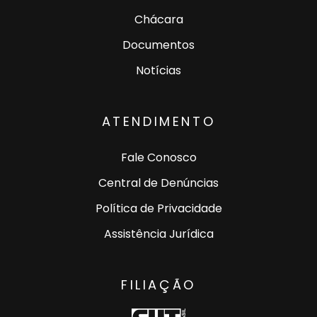
Chácara
Documentos
Notícias
ATENDIMENTO
Fale Conosco
Central de Denúncias
Política de Privacidade
Assistência Jurídica
FILIAÇÃO