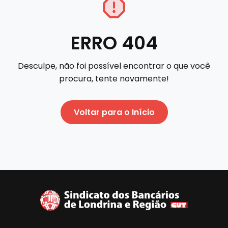
ERRO 404
Desculpe, não foi possível encontrar o que você
procura, tente novamente!
Voltar para o Início