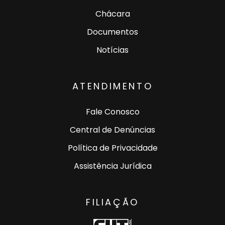
Chácara
Documentos
Notícias
ATENDIMENTO
Fale Conosco
Central de Denúncias
Política de Privacidade
Assistência Jurídica
FILIAÇÃO