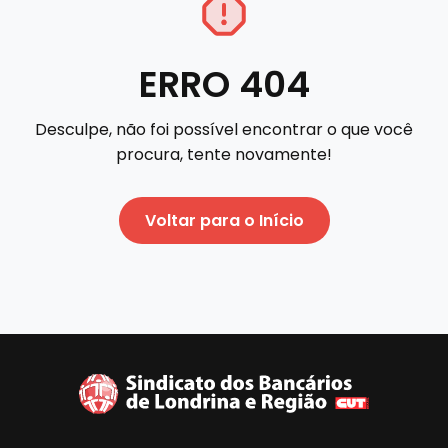
ERRO 404
Desculpe, não foi possível encontrar o que você
procura, tente novamente!
Voltar para o Início