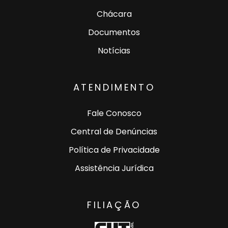
Chácara
Documentos
Notícias
ATENDIMENTO
Fale Conosco
Central de Denúncias
Política de Privacidade
Assistência Jurídica
FILIAÇÃO