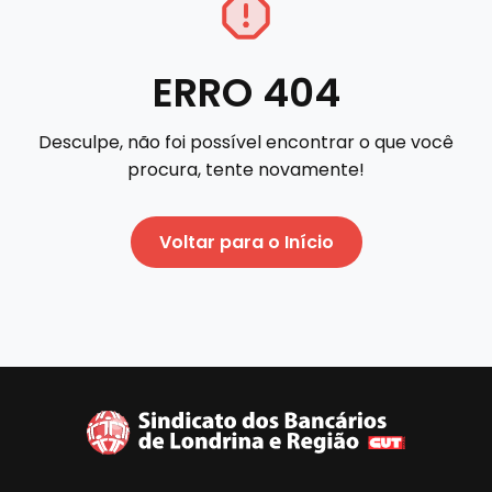
ERRO 404
Desculpe, não foi possível encontrar o que você
procura, tente novamente!
Voltar para o Início