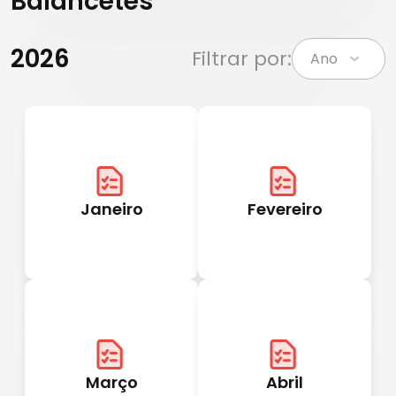
Balancetes
2026
Filtrar por:
Janeiro
Fevereiro
Março
Abril