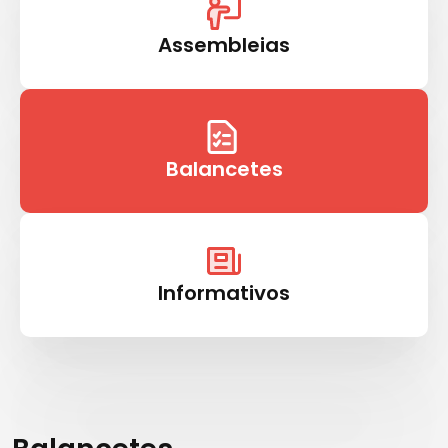
Assembleias
Balancetes
Informativos