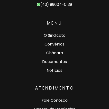
(43) 99604-0139
MENU
O Sindicato
Convênios
Chácara
Documentos
Notícias
ATENDIMENTO
Fale Conosco