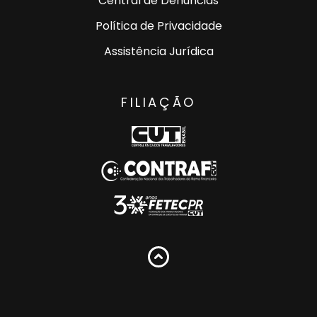
Central de Denúncias
Política de Privacidade
Assistência Jurídica
FILIAÇÃO