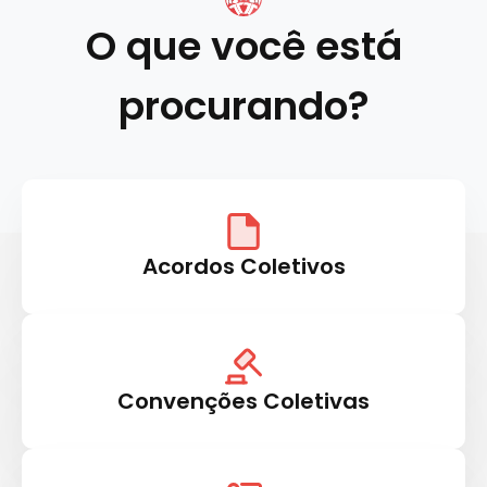
O que você está
procurando?
Acordos Coletivos
Convenções Coletivas