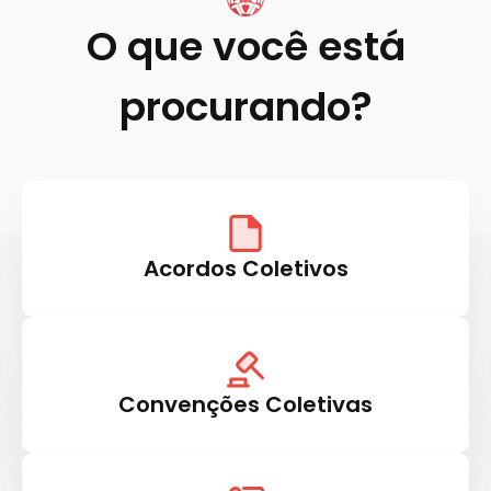
O que você está
procurando?
Acordos Coletivos
Convenções Coletivas