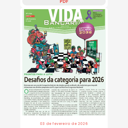
PDF
03 de fevereiro de 2026