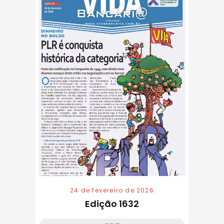
24 de fevereiro de 2026
Edição 1632