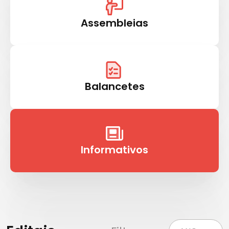
Assembleias
Balancetes
Informativos