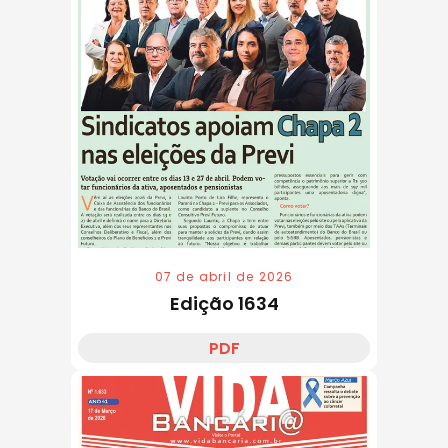
07 de abril de 2026
Edição 1634
PDF