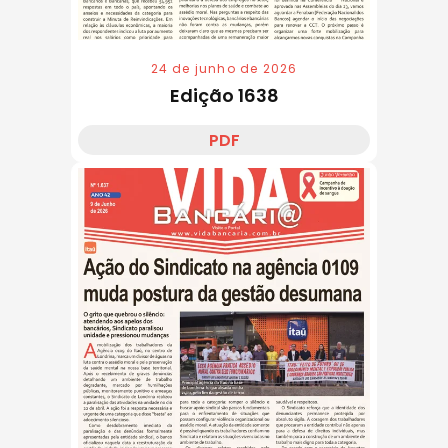
24 de junho de 2026
Edição 1638
PDF