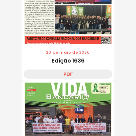
20 de maio de 2026
Edição 1636
PDF