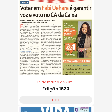
17 de março de 2026
Edição 1633
PDF