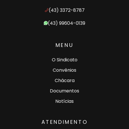
(43) 3372-8787
(43) 99604-0139
MENU
O Sindicato
Convênios
Chácara
Documentos
Notícias
ATENDIMENTO