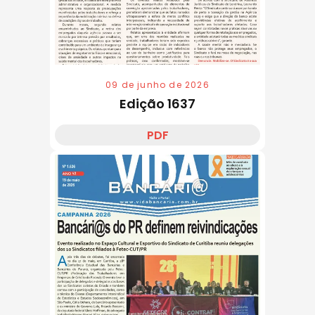
09 de junho de 2026
Edição 1637
PDF