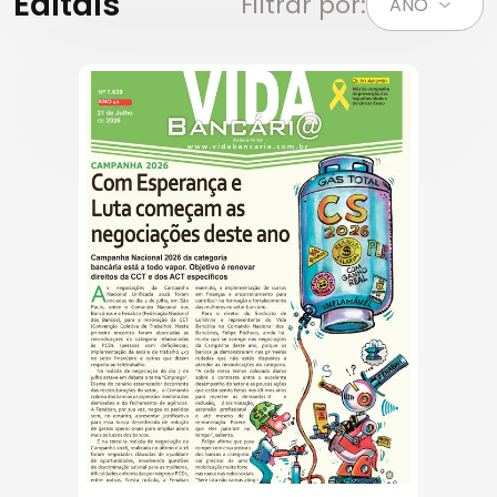
Editais
Filtrar por: