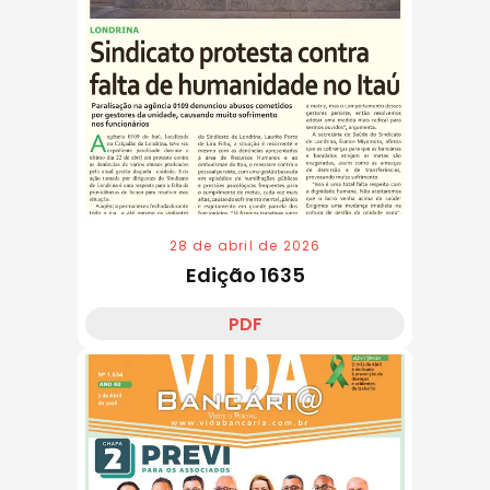
28 de abril de 2026
Edição 1635
PDF