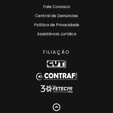
Fale Conosco
Central de Denúncias
Política de Privacidade
Assistência Jurídica
FILIAÇÃO