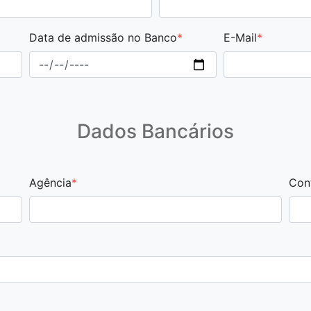
Data de admissão no Banco
*
E-Mail
*
Dados Bancários
Agência
*
Con