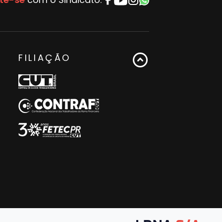
FILIAÇÃO