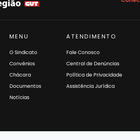
MENU
ATENDIMENTO
O Sindicato
Fale Conosco
Convênios
Central de Denúncias
Chácara
Política de Privacidade
Documentos
Assistência Jurídica
Notícias