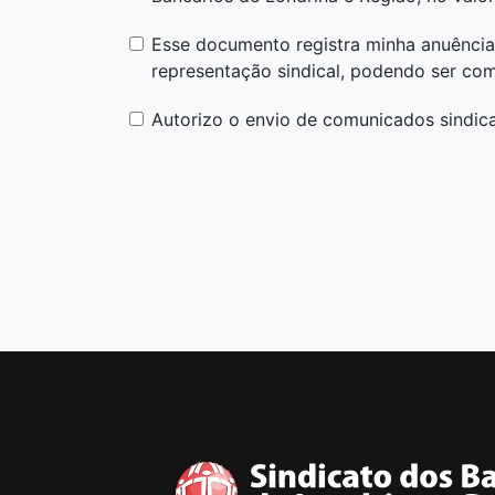
Esse documento registra minha anuência 
representação sindical, podendo ser com
Autorizo o envio de comunicados sindicai