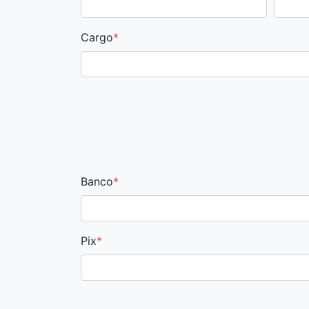
Cargo
*
Banco
*
Pix
*