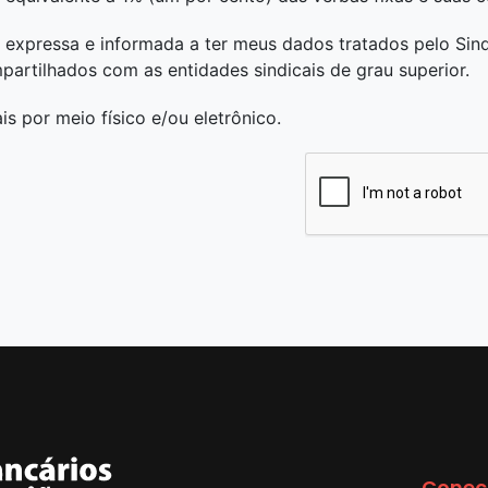
expressa e informada a ter meus dados tratados pelo Sindi
partilhados com as entidades sindicais de grau superior.
s por meio físico e/ou eletrônico.
Conec