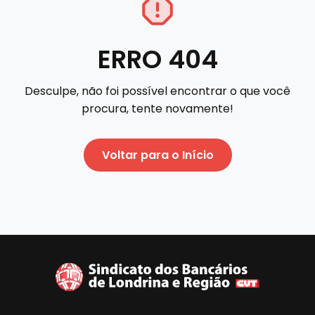
ERRO 404
Desculpe, não foi possível encontrar o que você
procura, tente novamente!
Voltar para o Início