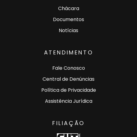
Chácara
Documentos
Notícias
ATENDIMENTO
Fale Conosco
Central de Denúncias
Política de Privacidade
Assistência Jurídica
FILIAÇÃO