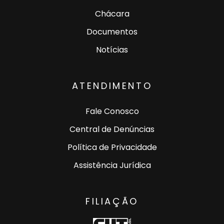
Chácara
Documentos
Notícias
ATENDIMENTO
Fale Conosco
Central de Denúncias
Política de Privacidade
Assistência Jurídica
FILIAÇÃO