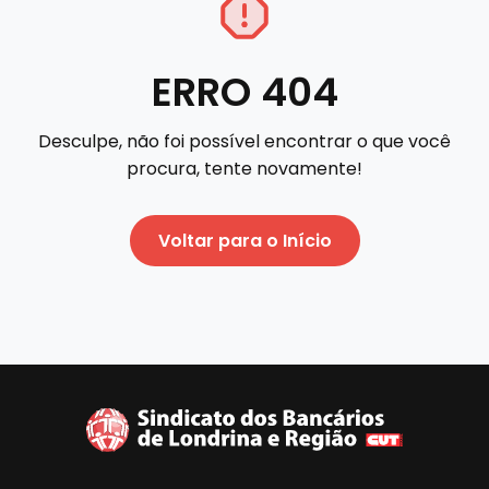
ERRO 404
Desculpe, não foi possível encontrar o que você
procura, tente novamente!
Voltar para o Início