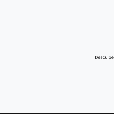
Desculpe,