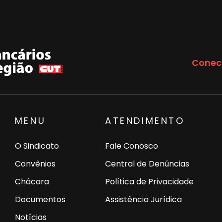
Conec
MENU
ATENDIMENTO
O Sindicato
Fale Conosco
Convênios
Central de Denúncias
Chácara
Política de Privacidade
Documentos
Assistência Jurídica
Notícias