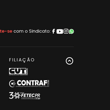
te-se
com o Sindicato:
FILIAÇÃO