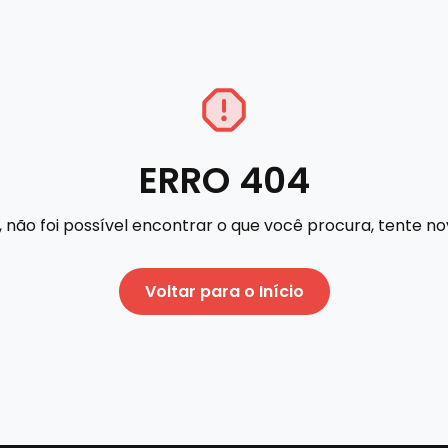
ERRO 404
 não foi possível encontrar o que você procura, tente 
Voltar para o Início