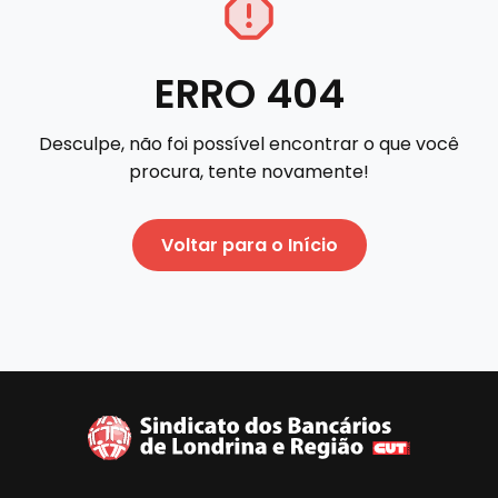
ERRO 404
Desculpe, não foi possível encontrar o que você
procura, tente novamente!
Voltar para o Início