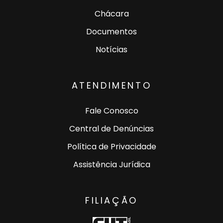
Chácara
Documentos
Notícias
ATENDIMENTO
Fale Conosco
Central de Denúncias
Política de Privacidade
Assistência Jurídica
FILIAÇÃO